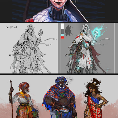
EVA
MUZIRIS